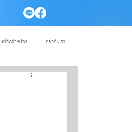
นที่จัดจำหน่าย
เกี่ยวกับเรา