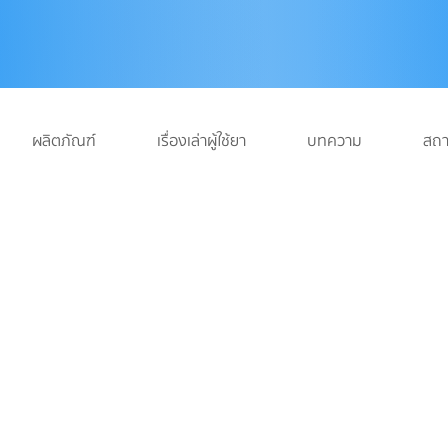
ผลิตภัณฑ์
เรื่องเล่าผู้ใช้ยา
บทความ
สถา