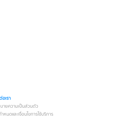
ต่อเรา
บายความเป็นส่วนตัว
กำหนดและเงื่อนไขการใช้บริการ