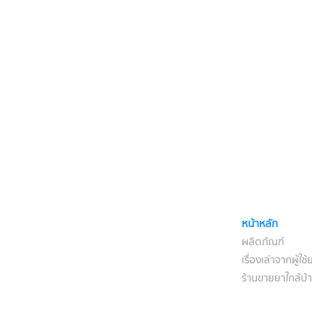
หน้าหลัก
ผลิตภัณฑ์
เรื่องเล่าจากผู้ใช้
ร้านขายยาใกล้บ้