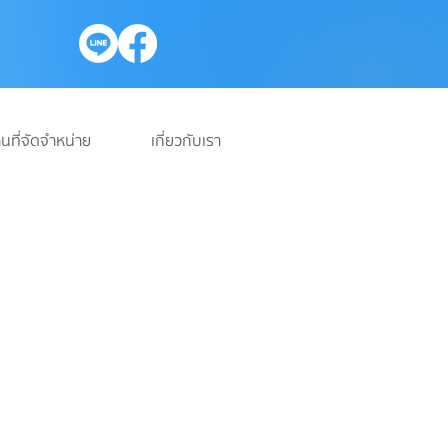
นที่จัดจำหน่าย
เกี่ยวกับเรา