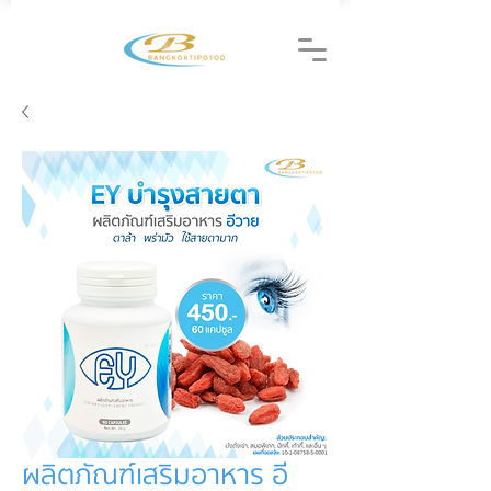
ผลิตภัณฑ์เสริมอาหาร อี