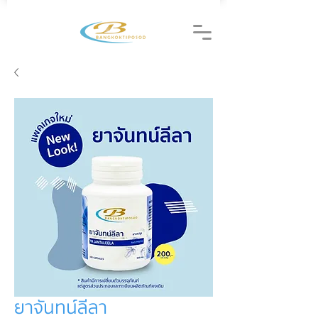
ยาจันทน์ลีลา