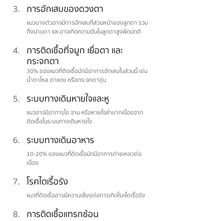
การอักเสบของดวงตา
แมวบางตัวอาจมีการอักเสบที่ส่วนหน้าของลูกตา รวม
ถึงม่านตา และอาจเกิดความดันในลูกตาสูงผิดปกติ
การติดเชื้อที่จมูก เยื่อตา และ
กระจกตา
30% ของแมวที่ติดเชื้อมักมีอาการอักเสบในส่วนนี้ เช่น 
น้ำตาไหล ตาแดง หรือกระจกตาขุ่น
ระบบทางเดินหายใจและหู
แมวอาจมีอาการไอ จาม หรือหายใจลำบากเนื่องจาก
ติดเชื้อในระบบทางเดินหายใจ
ระบบทางเดินอาหาร
10-20% ของแมวที่ติดเชื้อมักมีอาการถ่ายเหลวต่อ
เนื่อง
โรคไตเรื้อรัง
แมวที่ติดเชื้ออาจมีความเสี่ยงต่อการเกิดโรคไตเรื้อรัง
การติดเชื้อแทรกซ้อน