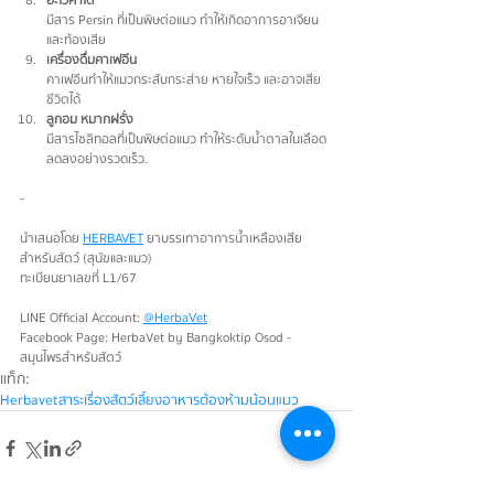
อะโวคาโด
มีสาร Persin ที่เป็นพิษต่อแมว ทำให้เกิดอาการอาเจียน
และท้องเสีย
เครื่องดื่มคาเฟอีน
คาเฟอีนทำให้แมวกระสับกระส่าย หายใจเร็ว และอาจเสีย
ชีวิตได้
ลูกอม หมากฝรั่ง
มีสารไซลิทอลที่เป็นพิษต่อแมว ทำให้ระดับน้ำตาลในเลือด
ลดลงอย่างรวดเร็ว.
-
นำเสนอโดย 
HERBAVET
 ยาบรรเทาอาการน้ำเหลืองเสีย
สำหรับสัตว์ (สุนัขและแมว)
ทะเบียนยาเลขที่ L1/67
LINE Official Account: 
@HerbaVet
Facebook Page: HerbaVet by Bangkoktip Osod - 
สมุนไพรสำหรับสัตว์
แท็ก:
Herbavet
สาระเรื่องสัตว์เลี้ยง
อาหารต้องห้ามน้อนแมว