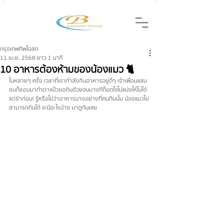
กรุงเทพทิพโอสถ
11 เม.ย. 2568
ยาว 1 นาที
10 อาหารต้องห้ามของน้องแมว 🐈
ในหลายๆ ครั้ง เวลาที่เรากำลังกินอาหารอยู่ดีๆ เจ้าเพื่อนแสน
ซนก็ชอบมาทำตาแป๋วขอกินด้วยจนบางทีก็อดใจไม่แบ่งให้ไม่ได้ 
แต่ช้าก่อน! รู้หรือไม่ว่าอาหารบางอย่างที่คนกินนั้น น้องแมวไม่
สามารถกินได้ จะมีอะไรบ้าง มาดูกันเลย