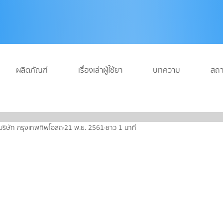
ผลิตภัณฑ์
เรื่องเล่าผู้ใช้ยา
บทความ
สถา
บริษัท กรุงเทพทิพโอสถ
21 พ.ย. 2561
ยาว 1 นาที