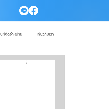
นที่จัดจำหน่าย
เกี่ยวกับเรา