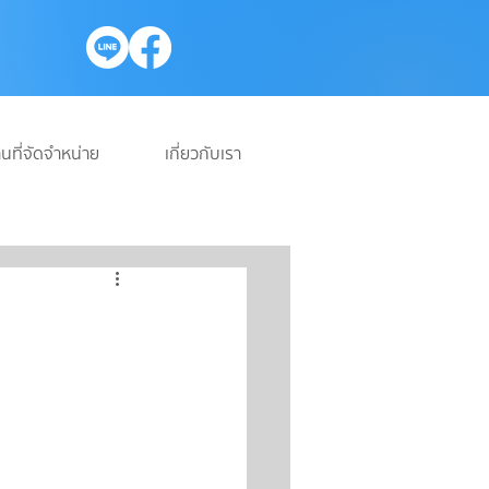
นที่จัดจำหน่าย
เกี่ยวกับเรา