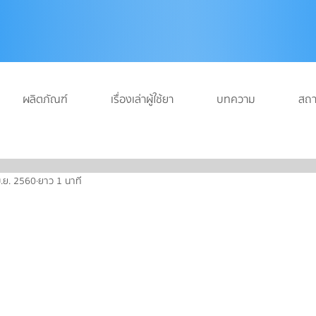
ผลิตภัณฑ์
เรื่องเล่าผู้ใช้ยา
บทความ
สถา
ิ.ย. 2560
ยาว 1 นาที